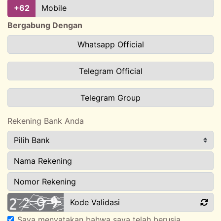
+62
Bergabung Dengan
Whatsapp Official
Telegram Official
Telegram Group
Rekening Bank Anda
Saya menyatakan bahwa saya telah berusia