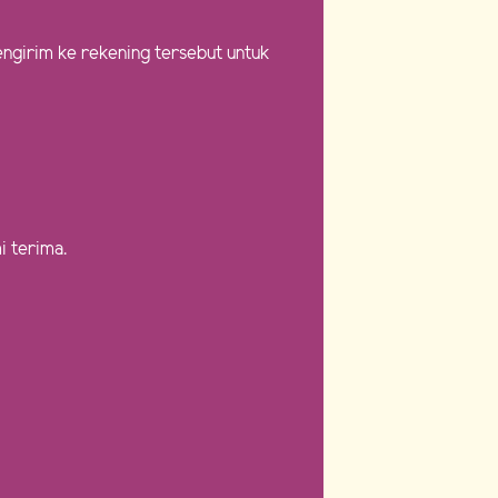
engirim ke rekening tersebut untuk
i terima.