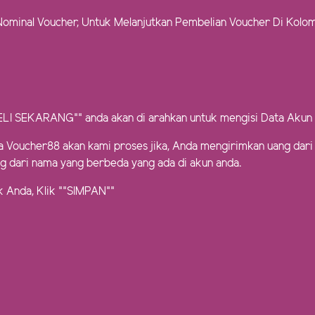
Nominal Voucher, Untuk Melanjutkan Pembelian Voucher Di Kolom 
BELI SEKARANG"" anda akan di arahkan untuk mengisi Data Akun
 Voucher88 akan kami proses jika, Anda mengirimkan uang dari
 dari nama yang berbeda yang ada di akun anda.
 Anda, Klik ""SIMPAN""