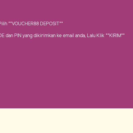
n Pilih ""VOUCHER88 DEPOSIT""
dan PIN yang dikirimkan ke email anda, Lalu Klik ""KIRIM""