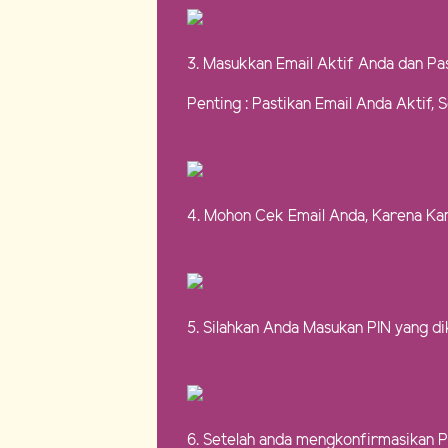
3. Masukkan Email Aktif Anda dan Pa
Penting : Pastikan Email Anda Aktif,
4. Mohon Cek Email Anda, Karena Kam
5. Silahkan Anda Masukan PIN yang d
6. Setelah anda mengkonfirmasikan P