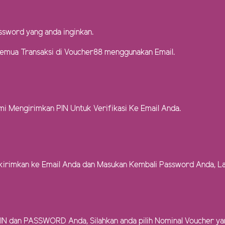
ssword yang anda inginkan.
 Semua Transaksi di Voucher88 menggunakan Email.
i Mengirimkan PIN Untuk Verifikasi Ke Email Anda.
ikirimkan ke Email Anda dan Masukan Kembali Password Anda, La
IN dan PASSWORD Anda, Silahkan anda pilih Nominal Voucher yan