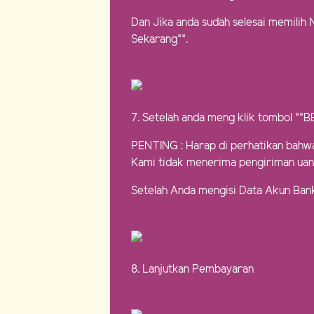
Dan Jika anda sudah selesai memilih 
Sekarang"".
7. Setelah anda meng klik tombol ""
PENTING : Harap di perhatikan bahwa
Kami tidak menerima pengiriman uang
Setelah Anda mengisi Data Akun Bank
8. Lanjutkan Pembayaran